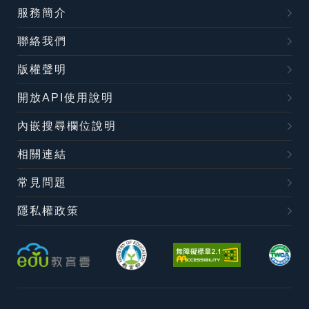
服務簡介
聯絡我們
版權聲明
開放API使用說明
內嵌搜尋欄位說明
相關連結
常見問題
隱私權政策