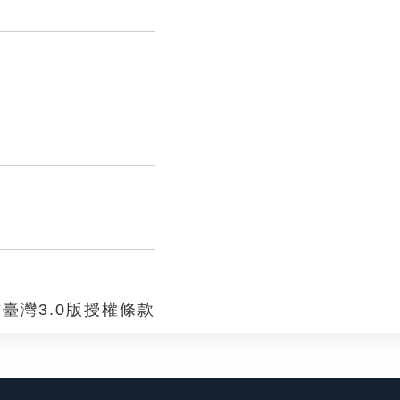
臺灣3.0版授權條款