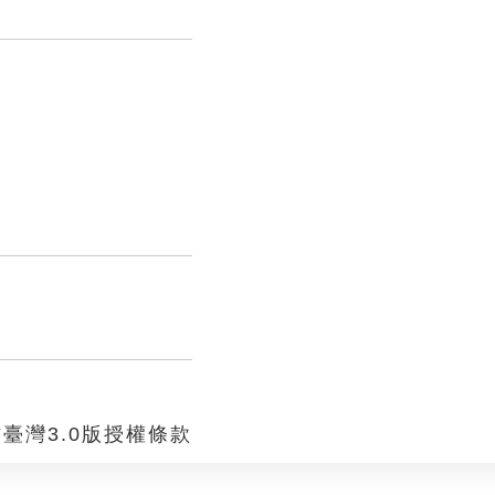
臺灣3.0版授權條款