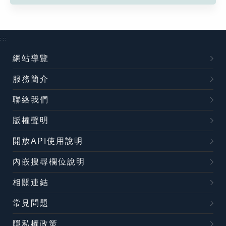
:::
網站導覽
服務簡介
聯絡我們
版權聲明
開放API使用說明
內嵌搜尋欄位說明
相關連結
常見問題
隱私權政策