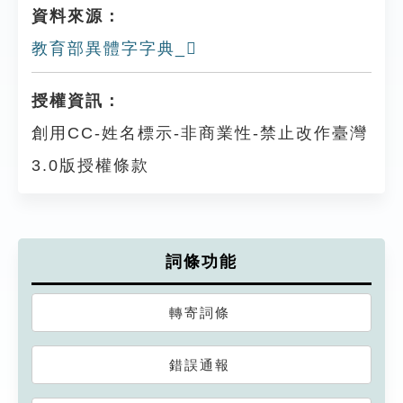
資料來源：
教育部異體字字典_𧥚
授權資訊：
創用CC-姓名標示-非商業性-禁止改作臺灣
3.0版授權條款
詞條功能
轉寄詞條
錯誤通報