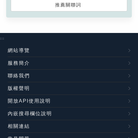
推薦關聯詞
:::
網站導覽
服務簡介
聯絡我們
版權聲明
開放API使用說明
內嵌搜尋欄位說明
相關連結