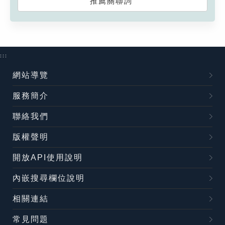
推薦關聯詞
:::
網站導覽
服務簡介
聯絡我們
版權聲明
開放API使用說明
內嵌搜尋欄位說明
相關連結
常見問題