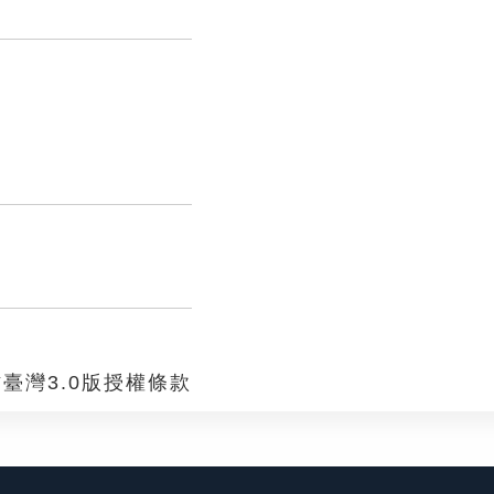
臺灣3.0版授權條款