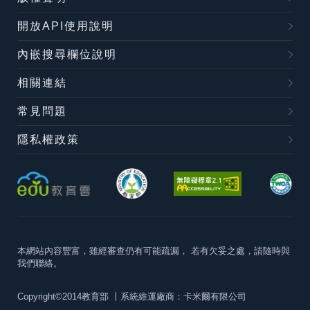
開放API使用說明
內嵌搜尋欄位說明
相關連結
常見問題
隱私權政策
本網站內容豐富，雖經審查仍有可能疏漏，
若有欠妥之處，請隨時與
我們聯絡。
Copyright©2014教育部
丨系統維運廠商：卡米爾有限公司