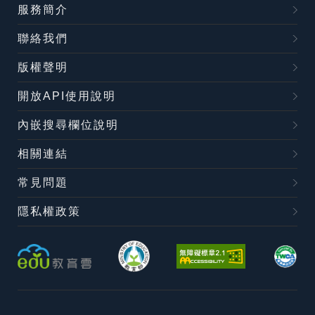
服務簡介
聯絡我們
版權聲明
開放API使用說明
內嵌搜尋欄位說明
相關連結
常見問題
隱私權政策