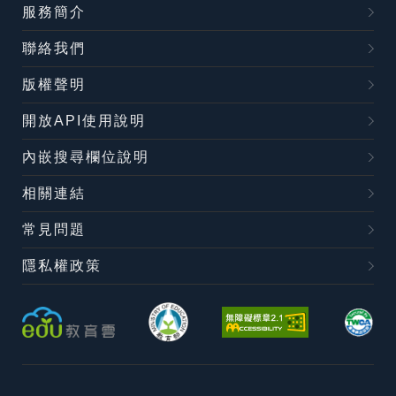
服務簡介
聯絡我們
版權聲明
開放API使用說明
內嵌搜尋欄位說明
相關連結
常見問題
隱私權政策