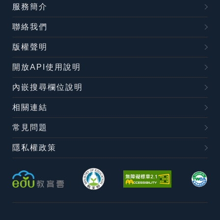
服務簡介
聯絡我們
版權聲明
開放API使用說明
內嵌搜尋欄位說明
相關連結
常見問題
隱私權政策