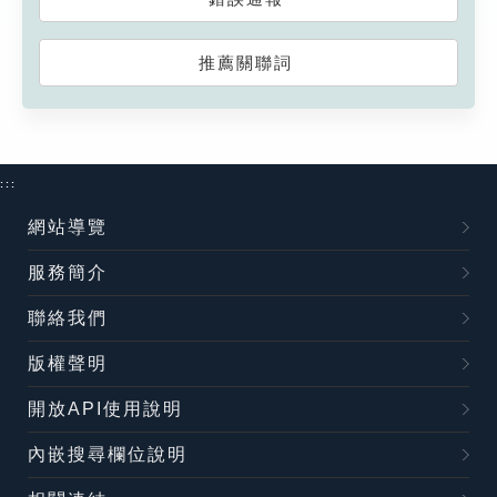
推薦關聯詞
:::
網站導覽
服務簡介
聯絡我們
版權聲明
開放API使用說明
內嵌搜尋欄位說明