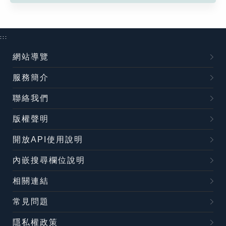
:::
網站導覽
服務簡介
聯絡我們
版權聲明
開放API使用說明
內嵌搜尋欄位說明
相關連結
常見問題
隱私權政策