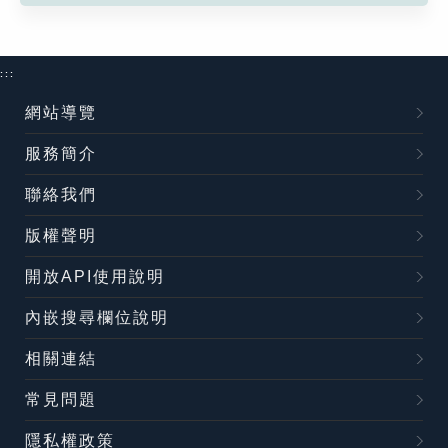
:::
網站導覽
服務簡介
聯絡我們
版權聲明
開放API使用說明
內嵌搜尋欄位說明
相關連結
常見問題
隱私權政策