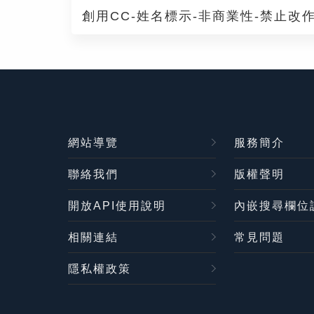
創用CC-姓名標示-非商業性-禁止改作
網站導覽
服務簡介
聯絡我們
版權聲明
開放API使用說明
內嵌搜尋欄位
相關連結
常見問題
隱私權政策