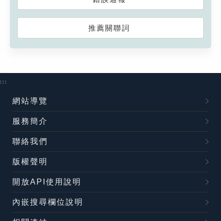
推薦關聯詞
:::
網站導覽
服務簡介
聯絡我們
版權聲明
開放API使用說明
內嵌搜尋欄位說明