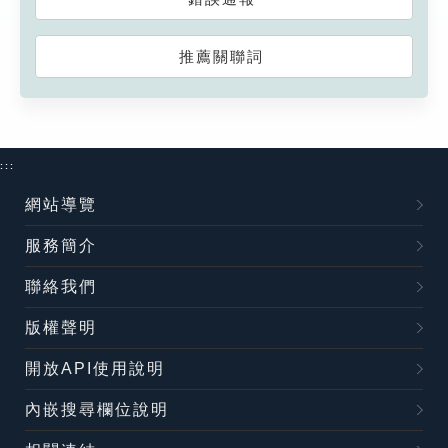
推薦關聯詞
:::
網站導覽
服務簡介
聯絡我們
版權聲明
開放API使用說明
內嵌搜尋欄位說明