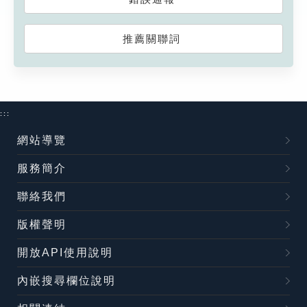
推薦關聯詞
:::
網站導覽
服務簡介
聯絡我們
版權聲明
開放API使用說明
內嵌搜尋欄位說明