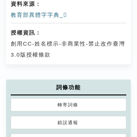
資料來源：
教育部異體字字典_𨉗
授權資訊：
創用CC-姓名標示-非商業性-禁止改作臺灣
3.0版授權條款
詞條功能
轉寄詞條
錯誤通報