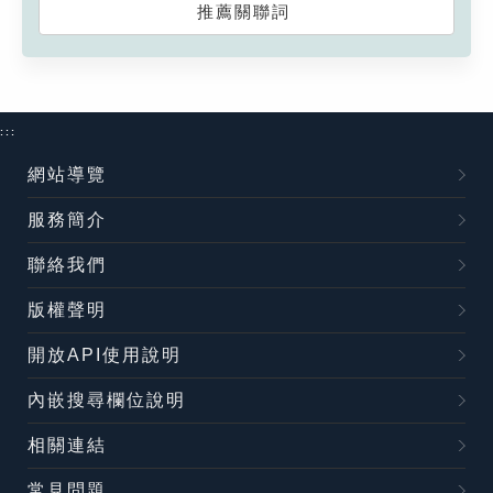
推薦關聯詞
:::
網站導覽
服務簡介
聯絡我們
版權聲明
開放API使用說明
內嵌搜尋欄位說明
相關連結
常見問題