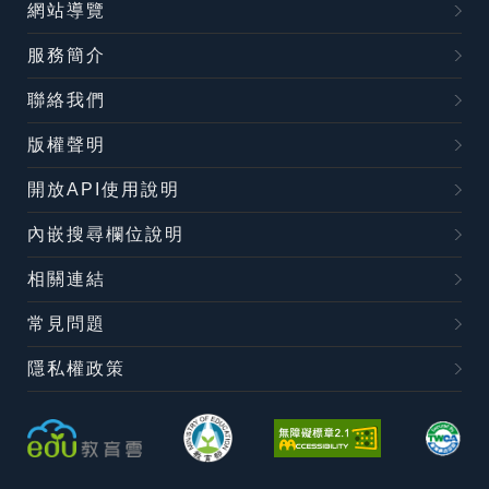
網站導覽
服務簡介
聯絡我們
版權聲明
開放API使用說明
內嵌搜尋欄位說明
相關連結
常見問題
隱私權政策