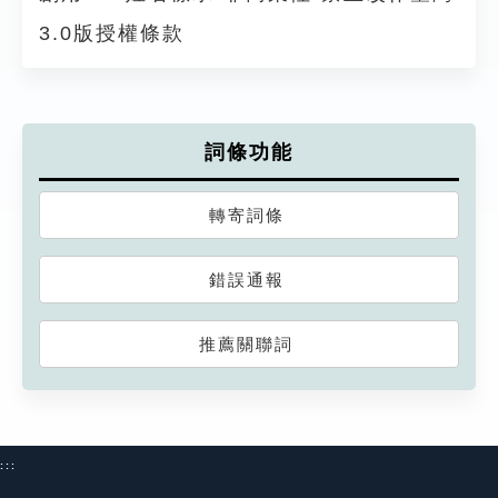
3.0版授權條款
詞條功能
轉寄詞條
錯誤通報
推薦關聯詞
:::