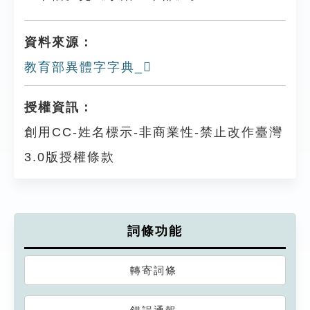
資料來源：
教育部異體字字典_𨏹
授權資訊：
創用CC-姓名標示-非商業性-禁止改作臺灣
3.0版授權條款
詞條功能
轉寄詞條