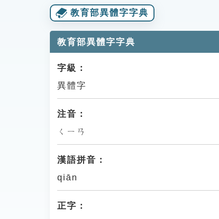
教育部異體字字典
教育部異體字字典
字級：
異體字
注音：
ㄑㄧㄢ
漢語拼音：
qiān
正字：