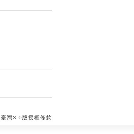
臺灣3.0版授權條款