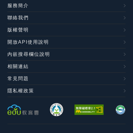
服務簡介
聯絡我們
版權聲明
開放API使用說明
內嵌搜尋欄位說明
相關連結
常見問題
隱私權政策