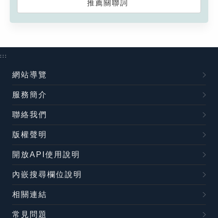
推薦關聯詞
:::
網站導覽
服務簡介
聯絡我們
版權聲明
開放API使用說明
內嵌搜尋欄位說明
相關連結
常見問題