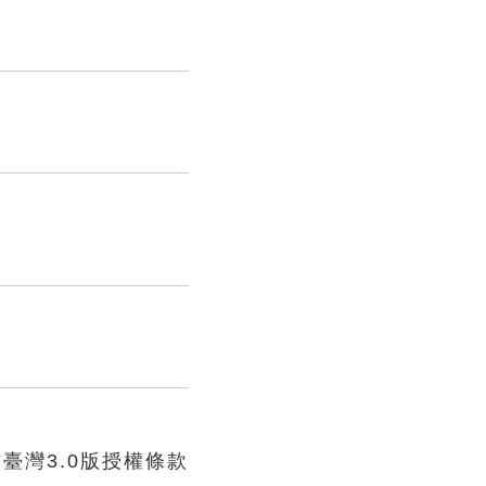
臺灣3.0版授權條款