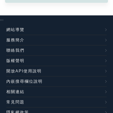
:::
網站導覽
服務簡介
聯絡我們
版權聲明
開放API使用說明
內嵌搜尋欄位說明
相關連結
常見問題
隱私權政策