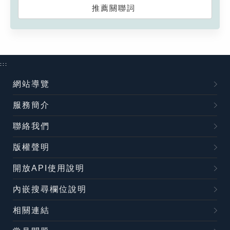
推薦關聯詞
:::
網站導覽
服務簡介
聯絡我們
版權聲明
開放API使用說明
內嵌搜尋欄位說明
相關連結