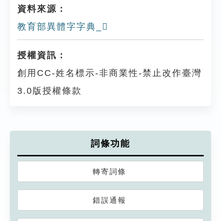
資料來源：
教育部異體字字典_𨖝
授權資訊：
創用CC-姓名標示-非商業性-禁止改作臺灣
3.0版授權條款
詞條功能
轉寄詞條
錯誤通報