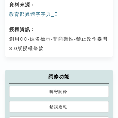
資料來源：
教育部異體字字典_𨖪
授權資訊：
創用CC-姓名標示-非商業性-禁止改作臺灣
3.0版授權條款
詞條功能
轉寄詞條
錯誤通報