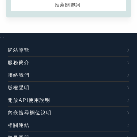
推薦關聯詞
:::
網站導覽
服務簡介
聯絡我們
版權聲明
開放API使用說明
內嵌搜尋欄位說明
相關連結