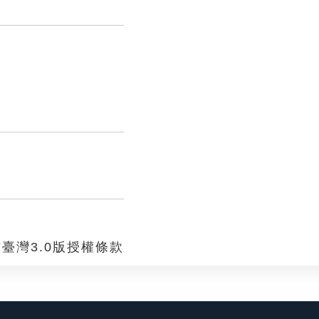
臺灣3.0版授權條款