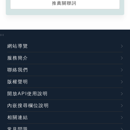
推薦關聯詞
:::
網站導覽
服務簡介
聯絡我們
版權聲明
開放API使用說明
內嵌搜尋欄位說明
相關連結
常見問題