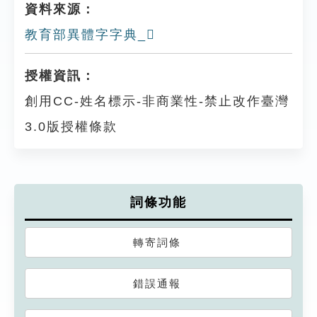
資料來源：
教育部異體字字典_𨟤
授權資訊：
創用CC-姓名標示-非商業性-禁止改作臺灣
3.0版授權條款
詞條功能
轉寄詞條
錯誤通報