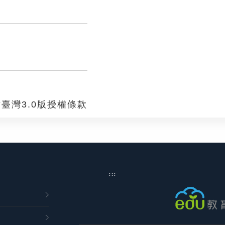
臺灣3.0版授權條款
:::