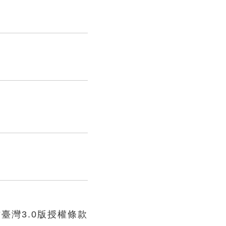
臺灣3.0版授權條款