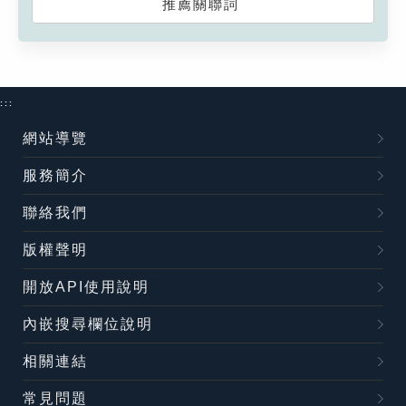
推薦關聯詞
:::
網站導覽
服務簡介
聯絡我們
版權聲明
開放API使用說明
內嵌搜尋欄位說明
相關連結
常見問題