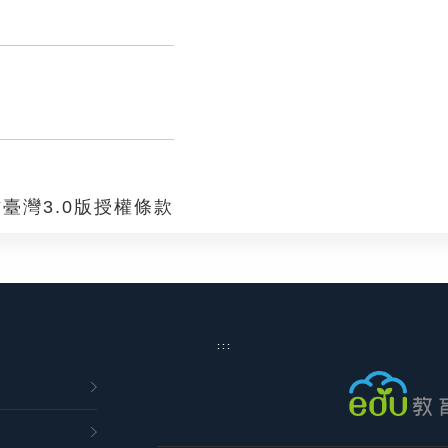
臺灣3.0版授權條款
:::