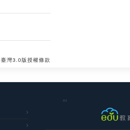
臺灣3.0版授權條款
:::