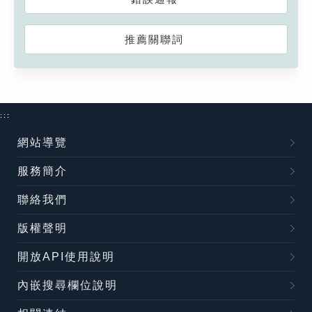
推薦關聯詞
:::
網站導覽
服務簡介
聯絡我們
版權聲明
開放API使用說明
內嵌搜尋欄位說明