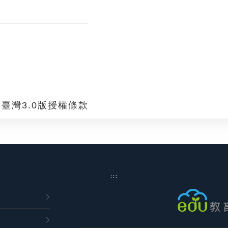
臺灣3.0版授權條款
:::