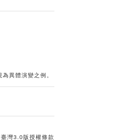
視為異體演變之例。
臺灣3.0版授權條款