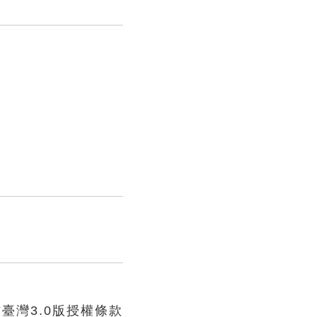
臺灣3.0版授權條款