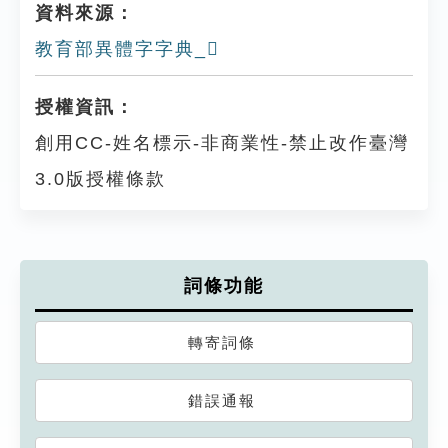
資料來源：
教育部異體字字典_𨻳
授權資訊：
創用CC-姓名標示-非商業性-禁止改作臺灣
3.0版授權條款
詞條功能
轉寄詞條
錯誤通報