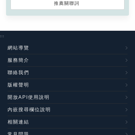
推薦關聯詞
:::
網站導覽
服務簡介
聯絡我們
版權聲明
開放API使用說明
內嵌搜尋欄位說明
相關連結
常見問題