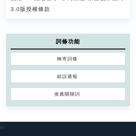
3.0版授權條款
詞條功能
轉寄詞條
錯誤通報
推薦關聯詞
:::