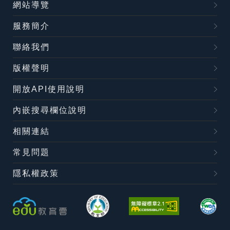
網站導覽
服務簡介
聯絡我們
版權聲明
開放API使用說明
內嵌搜尋欄位說明
相關連結
常見問題
隱私權政策