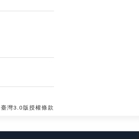
臺灣3.0版授權條款