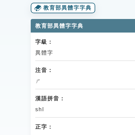
教育部異體字字典
教育部異體字字典
字級：
異體字
注音：
ㄕ
漢語拼音：
shī
正字：