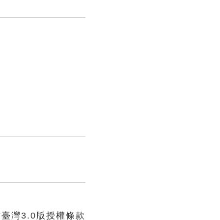
臺灣3.0版授權條款