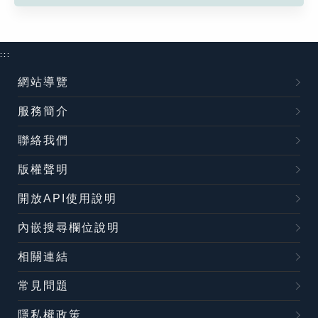
:::
網站導覽
服務簡介
聯絡我們
版權聲明
開放API使用說明
內嵌搜尋欄位說明
相關連結
常見問題
隱私權政策