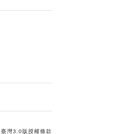
臺灣3.0版授權條款