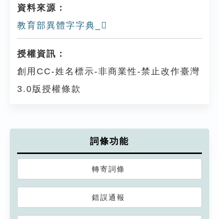
資料來源：
教育部異體字字典_𨾦
授權資訊：
創用CC-姓名標示-非商業性-禁止改作臺灣
3.0版授權條款
詞條功能
轉寄詞條
錯誤通報