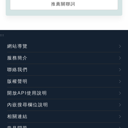
推薦關聯詞
:::
網站導覽
服務簡介
聯絡我們
版權聲明
開放API使用說明
內嵌搜尋欄位說明
相關連結