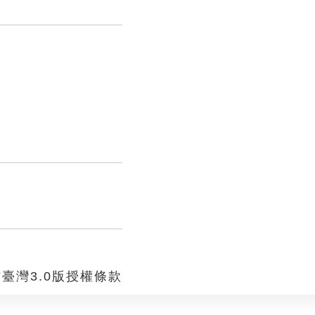
臺灣3.0版授權條款