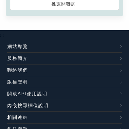
推薦關聯詞
:::
網站導覽
服務簡介
聯絡我們
版權聲明
開放API使用說明
內嵌搜尋欄位說明
相關連結