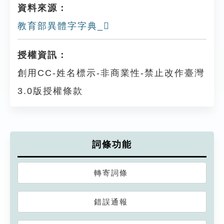
資料來源：
教育部異體字字典_𨾪
授權資訊：
創用CC-姓名標示-非商業性-禁止改作臺灣
3.0版授權條款
詞條功能
轉寄詞條
錯誤通報