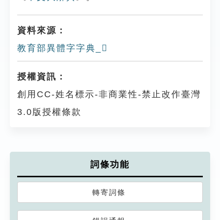
資料來源：
教育部異體字字典_𨿤
授權資訊：
創用CC-姓名標示-非商業性-禁止改作臺灣
3.0版授權條款
詞條功能
轉寄詞條