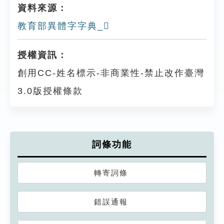
資料來源：
教育部異體字字典_𨿫
授權資訊：
創用CC-姓名標示-非商業性-禁止改作臺灣
3.0版授權條款
詞條功能
轉寄詞條
錯誤通報