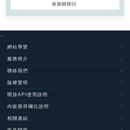
推薦關聯詞
:::
網站導覽
服務簡介
聯絡我們
版權聲明
開放API使用說明
內嵌搜尋欄位說明
相關連結